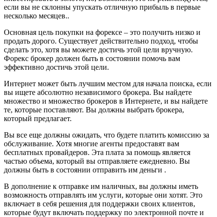
если вы не склонны упускать отличную прибыль в первые
несколько месяцев..
Основная цель покупки на форексе – это получить низко и
продать дорого. Существует действительно подход, чтобы
сделать это, хотя вы можете достичь этой цели вручную.
Форекс брокер должен быть в состоянии помочь вам
эффективно достичь этой цели.
Интернет может быть лучшим местом для начала поиска, если
вы ищете абсолютно независимого брокера. Вы найдете
множество и множество брокеров в Интернете, и вы найдете
те, которые поставляют. Вы должны выбрать брокера,
который предлагает.
Вы все еще должны ожидать, что будете платить комиссию за
обслуживание. Хотя многие агенты предоставят вам
бесплатных провайдеров. Эта плата за помощь является
частью объема, который вы отправляете ежедневно. Вы
должны быть в состоянии отправить им деньги .
В дополнение к отправке им наличных, вы должны иметь
возможность отправлять им услуги, которые они хотят. Это
включает в себя решения для поддержки своих клиентов,
которые будут включать поддержку по электронной почте и